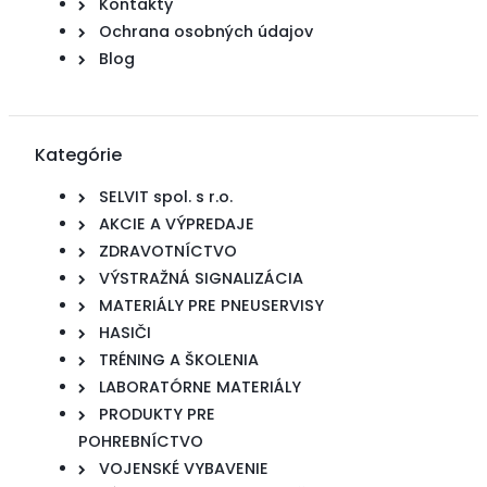
Kontakty
Ochrana osobných údajov
Blog
Kategórie
SELVIT spol. s r.o.
AKCIE A VÝPREDAJE
ZDRAVOTNÍCTVO
VÝSTRAŽNÁ SIGNALIZÁCIA
MATERIÁLY PRE PNEUSERVISY
HASIČI
TRÉNING A ŠKOLENIA
LABORATÓRNE MATERIÁLY
PRODUKTY PRE
POHREBNÍCTVO
VOJENSKÉ VYBAVENIE